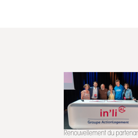
Renouvellement du partenar