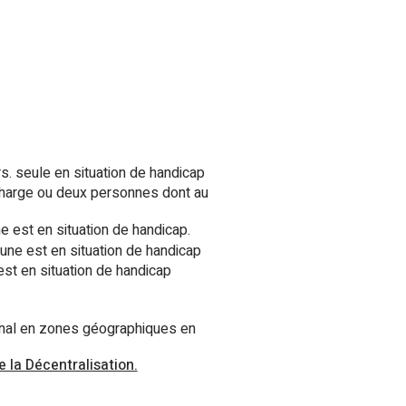
. seule en situation de handicap
charge ou deux personnes dont au
 est en situation de handicap.
une est en situation de handicap
st en situation de handicap
onal en zones géographiques en
e la Décentralisation.