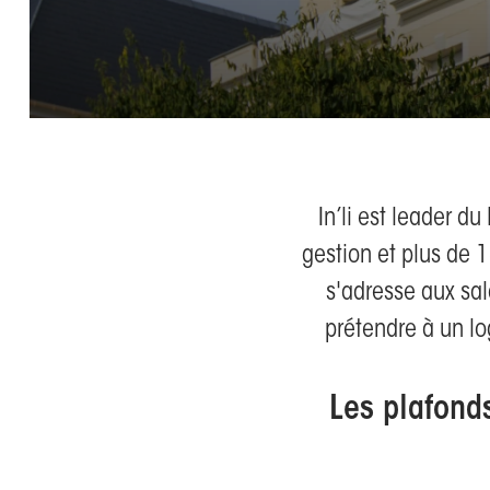
In’li est leader 
gestion et plus de 1
s'adresse aux sal
prétendre à un l
Les plafond