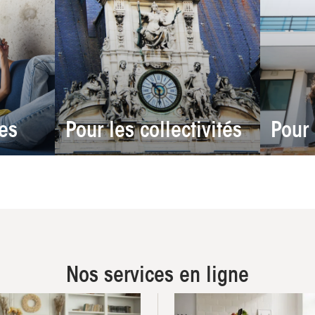
res
Pour les collectivités
Pour
Nos services en ligne