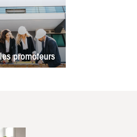
 les promoteurs