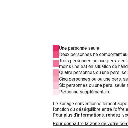
Une personne seule
Deux personnes ne comportant aucu
Trois personnes ou une pers. seul
moins une est en situation de hand
Quatre personnes ou une pers. seul
Cinq personnes ou ou une pers. seu
Six personnes ou une pers. seule 
Personne supplémentaire
Le zonage conventionnellement appel
fonction du déséquilibre entre l'offr
Pour plus d'informations, rendez-vou
Pour connaître la zone de votre com