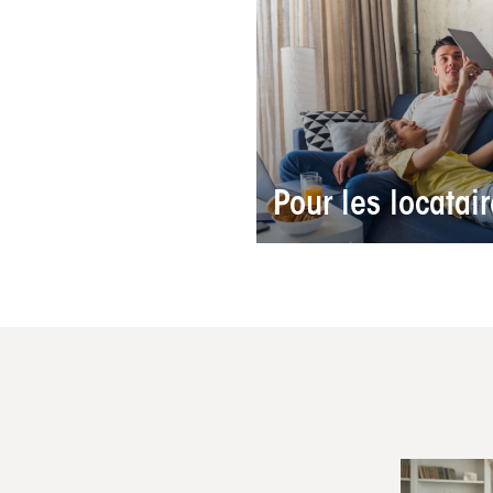
Pour les locatai