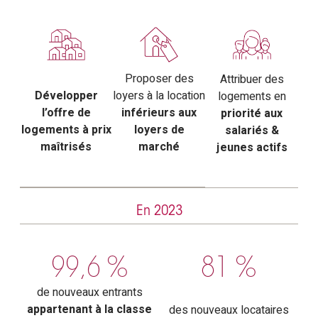
Proposer des
Attribuer des
Développer
loyers à la location
logements en
l’offre de
inférieurs aux
priorité aux
logements à prix
loyers de
salariés &
maîtrisés
marché
jeunes actifs
En 2023
99,6
%
81
%
de nouveaux entrants
appartenant à la classe
des nouveaux locataires