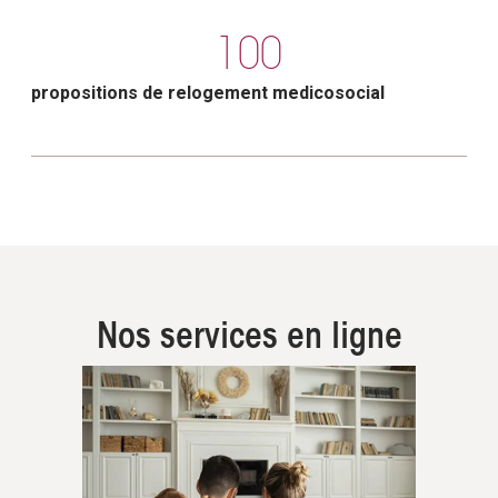
100
propositions de relogement medicosocial
Nos services en ligne