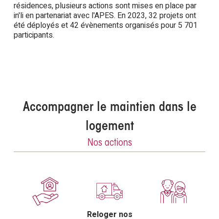
résidences, plusieurs actions sont mises en place par
in'li en partenariat avec l'APES. En 2023, 32 projets ont
été déployés et 42 évènements organisés pour 5 701
participants.
Accompagner le maintien dans le
logement
Nos actions
Reloger nos