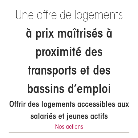
Une offre de logements
à prix maîtrisés à
proximité des
transports et des
bassins d’emploi
Offrir des logements accessibles aux
salariés et jeunes actifs
Nos actions