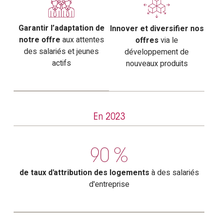
Garantir l’adaptation de
Innover et diversifier nos
notre offre
aux attentes
offres
via le
des salariés et jeunes
développement de
actifs
nouveaux produits
En 2023
90
%
de taux d'attribution des logements
à des salariés
d'entreprise