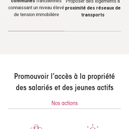
communes
franciliennes
Proposer des logements à
connaissant un niveau élevé
proximité des réseaux de
de tension immobilière
transports
Promouvoir l’accès à la propriété
des salariés et des jeunes actifs
Nos actions