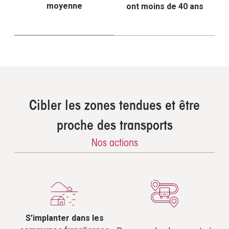
moyenne
ont moins de 40 ans
Cibler les zones tendues et être
proche des transports
Nos actions
S’implanter dans les