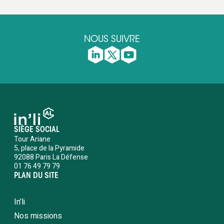
NOUS SUIVRE
SIÈGE SOCIAL
Tour Ariane
5, place de la Pyramide
92088 Paris La Défense
01 76 49 79 79
PLAN DU SITE
In’li
Nos missions