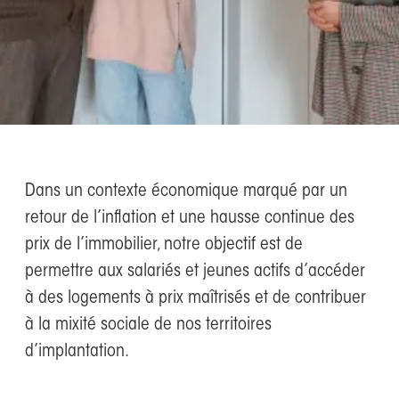
Dans un contexte économique marqué par un
retour de l’inflation et une hausse continue des
prix de l’immobilier, notre objectif est de
permettre aux salariés et jeunes actifs d’accéder
à des logements à prix maîtrisés et de contribuer
à la mixité sociale de nos territoires
d’implantation.