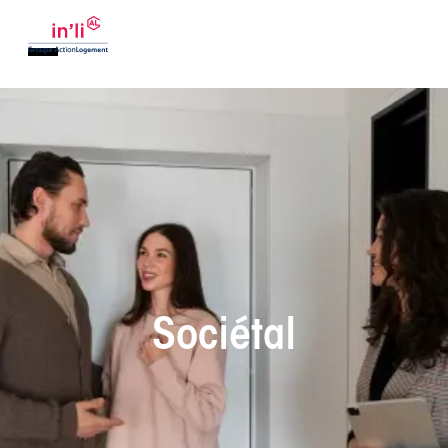
Sociétal