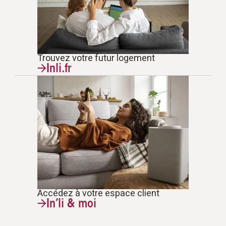
Trouvez votre futur logement
Inli.fr
Accédez à votre espace client
In’li & moi