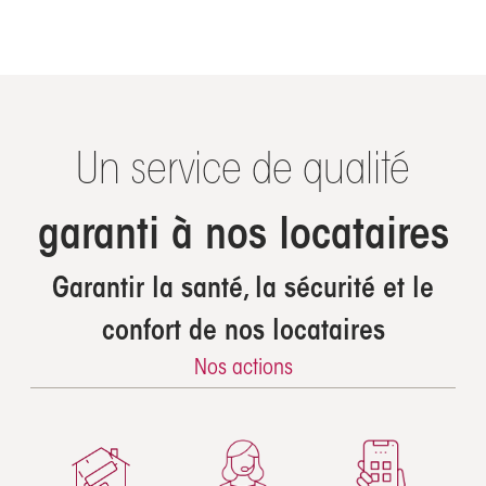
Un service de qualité
garanti à nos locataires
Garantir la santé, la sécurité et le
confort de nos locataires
Nos actions