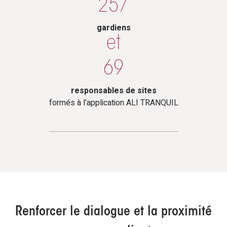
257
gardiens
et
69
responsables de sites
formés à l’application ALI TRANQUIL
Renforcer le dialogue et la proximité