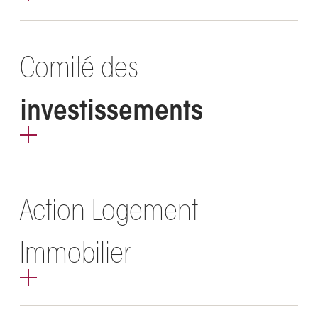
Comité des
investissements
Action Logement
Immobilier