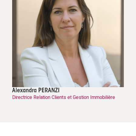
Alexandra PERANZI
Directrice Relation Clients et Gestion Immobilière