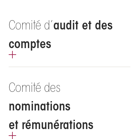
Comité d’
audit et des
comptes
Comité des
nominations
et rémunérations