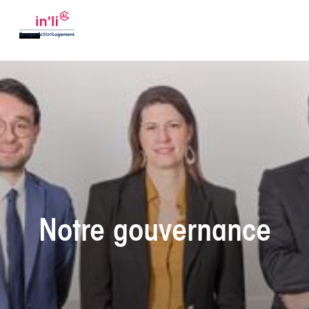
Notre gouvernance