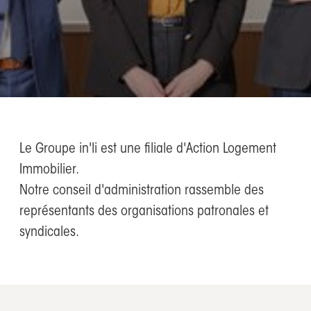
Le Groupe in'li est une filiale d'Action Logement
Immobilier.
Notre conseil d'administration rassemble des
représentants des organisations patronales et
syndicales.