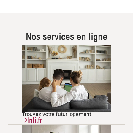
Nos services en ligne
Trouvez votre futur logement
Inli.fr