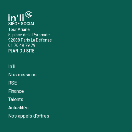
SIÈGE SOCIAL
Tour Ariane
5, place de la Pyramide
92088 Paris La Défense
01 76 49 79 79
PLAN DU SITE
In’li
Nos missions
RSE
Finance
Talents
Actualités
Nos appels d’offres