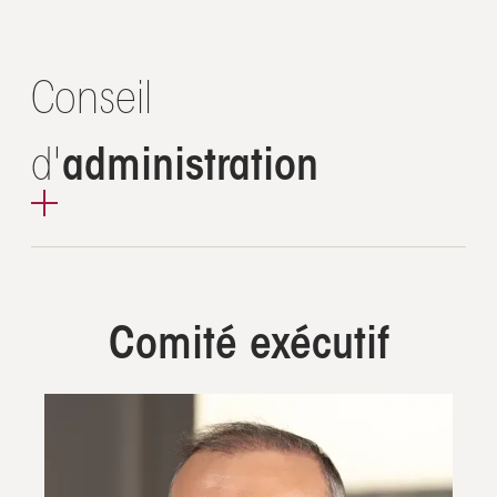
Conseil
d'
administration
Comité exécutif