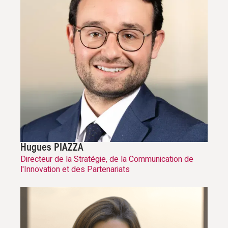
Hugues PIAZZA
Directeur de la Stratégie, de la Communication de
l'Innovation et des Partenariats