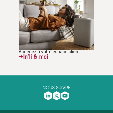
Accédez à votre espace client
In’li & moi
NOUS SUIVRE