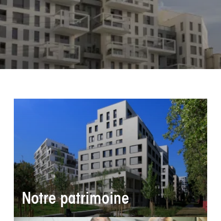
Notre patrimoine