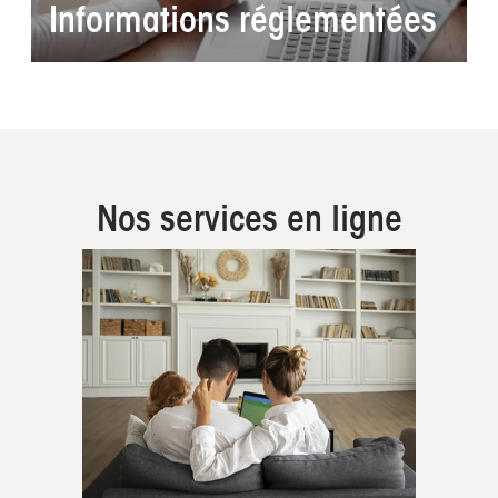
Informations réglementées
Nos services en ligne