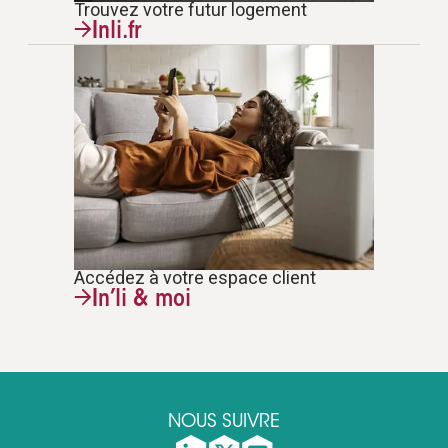
Trouvez votre futur logement
Inli.fr
Accédez à votre espace client
In’li & moi
NOUS SUIVRE