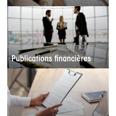
Publications financières