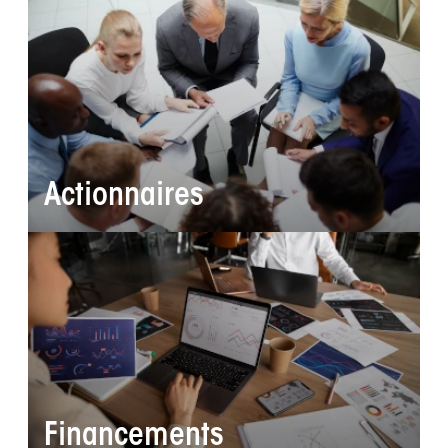
Actionnaires
Financements