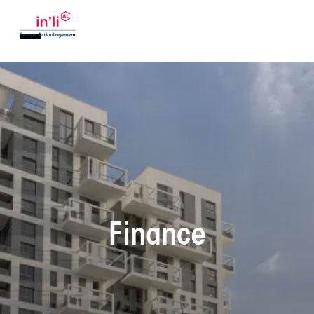
Finance