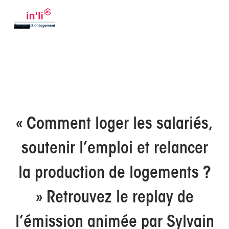
« Comment loger les salariés,
soutenir l’emploi et relancer
la production de logements ?
» Retrouvez le replay de
l’émission animée par Sylvain