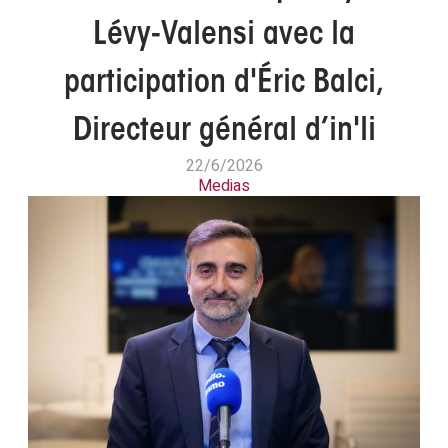
Lévy-Valensi avec la
participation d'Éric Balci,
Directeur général d’in'li
22/6/2026
Medias