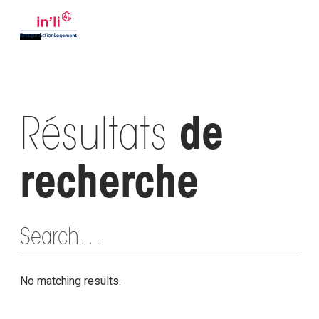
Résultats
de
recherche
No matching results.