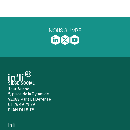
NOUS SUIVRE
SIÈGE SOCIAL
Tour Ariane
5, place de la Pyramide
92088 Paris La Défense
01 76 49 79 79
PLAN DU SITE
In’li