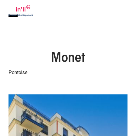
Monet
Pontoise