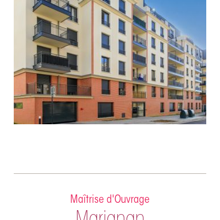
Maîtrise d'Ouvrage