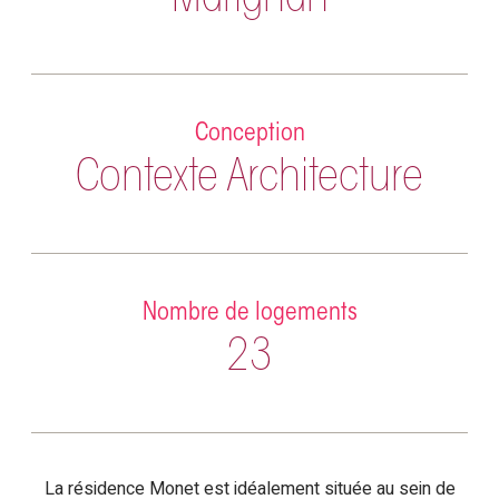
Marignan
Conception
Contexte Architecture
Nombre de logements
23
La résidence Monet est idéalement située au sein de