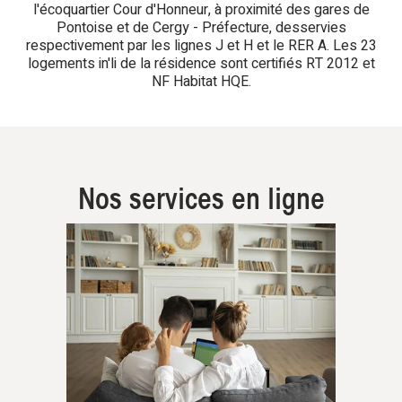
l'écoquartier Cour d'Honneur, à proximité des gares de
Pontoise et de Cergy - Préfecture, desservies
respectivement par les lignes J et H et le RER A. Les 23
logements in'li de la résidence sont certifiés RT 2012 et
NF Habitat HQE.
Nos services en ligne