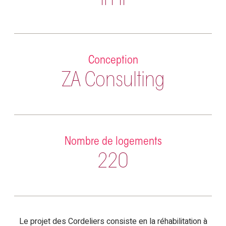
in'li
Conception
ZA Consulting
Nombre de logements
220
Le projet des Cordeliers consiste en la réhabilitation à