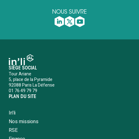
NOUS SUIVRE
SIÈGE SOCIAL
Tour Ariane
5, place de la Pyramide
92088 Paris La Défense
01 76 49 79 79
PLAN DU SITE
In’li
Nos missions
RSE
Finance