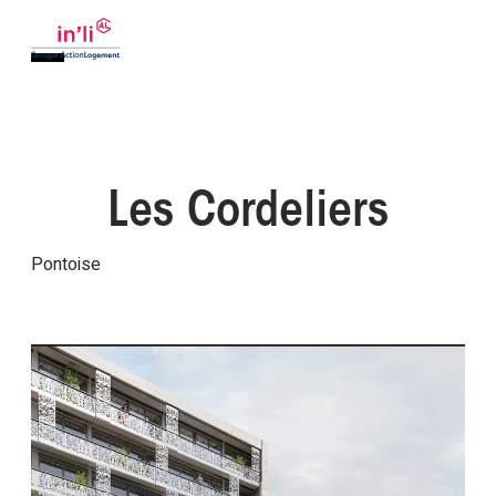
Les Cordeliers
Pontoise