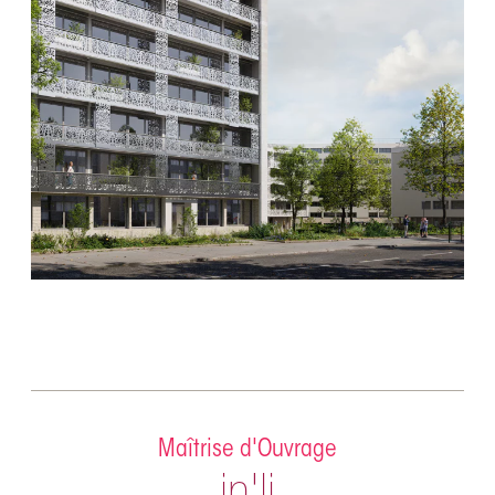
Maîtrise d'Ouvrage