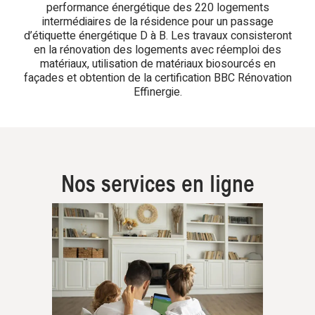
performance énergétique des 220 logements
intermédiaires de la résidence pour un passage
d’étiquette énergétique D à B. Les travaux consisteront
en la rénovation des logements avec réemploi des
matériaux, utilisation de matériaux biosourcés en
façades et obtention de la certification BBC Rénovation
Effinergie.
Nos services en ligne