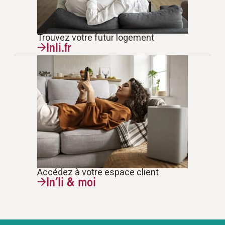
Trouvez votre futur logement
Inli.fr
Accédez à votre espace client
In’li & moi