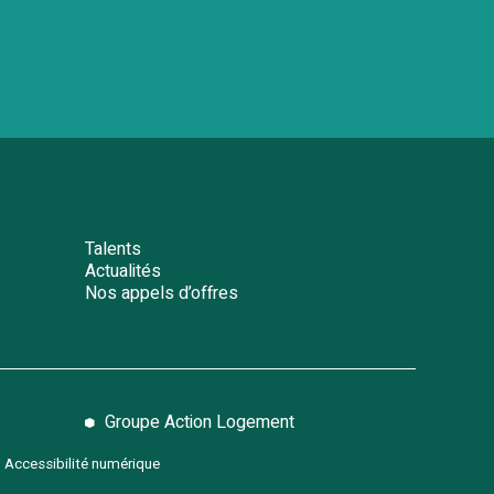
Talents
Actualités
Nos appels d’offres
Groupe Action Logement
-
Accessibilité numérique