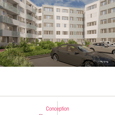
Conception