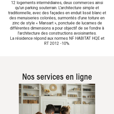
12 logements intermédiaires, deux commerces ainsi
qu'un parking souterrain. L'architecture simple et
traditionnelle, avec des façades en enduit lissé blanc et
des menuiseries colorées, surmontés d’une toiture en
zinc de style « Mansart », ponctuée de lucarnes de
différentes dimensions a pour objectif de se fondre à
l’architecture des constructions avoisinantes.
La résidence répond aux normes NF HABITAT HQE et
RT 2012 -10%.
Nos services en ligne