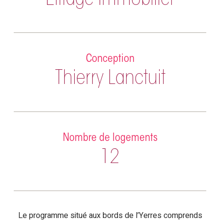
Eiffage Immobilier
Conception
Thierry Lanctuit
Nombre de logements
12
Le programme situé aux bords de l’Yerres comprends