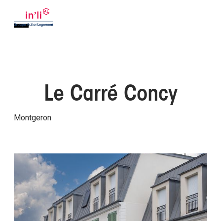
Le Carré Concy
Montgeron