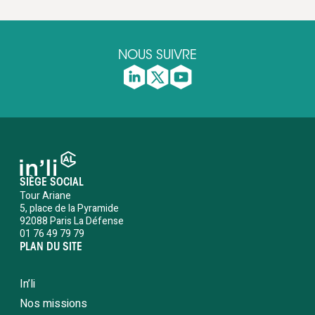
NOUS SUIVRE
SIÈGE SOCIAL
Tour Ariane
5, place de la Pyramide
92088 Paris La Défense
01 76 49 79 79
PLAN DU SITE
In’li
Nos missions