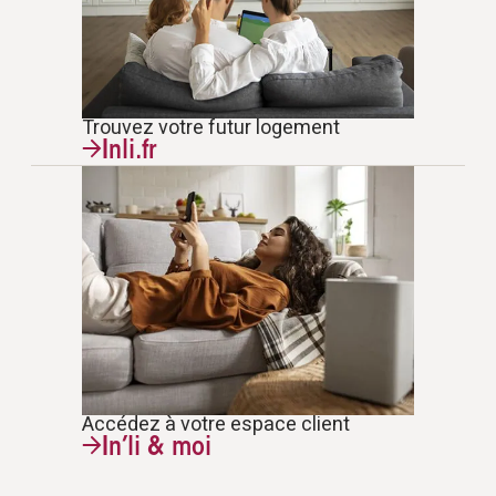
Trouvez votre futur logement
Inli.fr
Accédez à votre espace client
In’li & moi