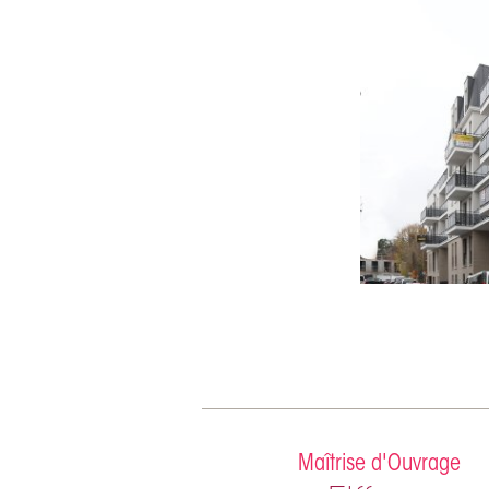
Maîtrise d'Ouvrage