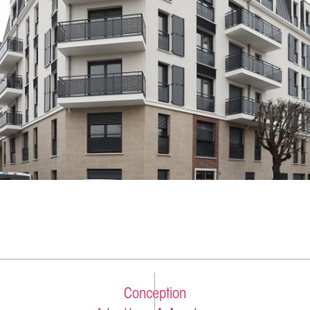
Conception