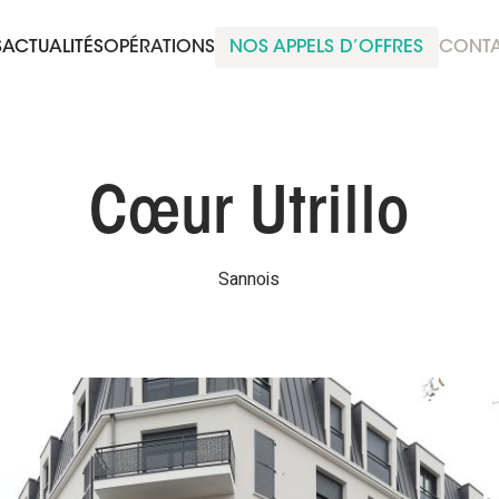
S
ACTUALITÉS
OPÉRATIONS
NOS APPELS D’OFFRES
CONT
Cœur Utrillo
Sannois