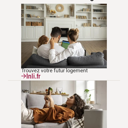
Trouvez votre futur logement
Inli.fr