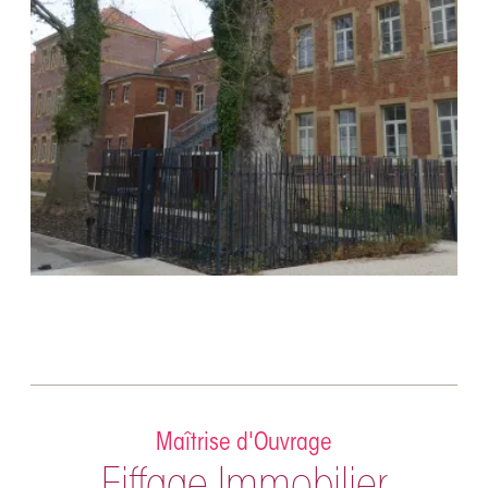
Maîtrise d'Ouvrage