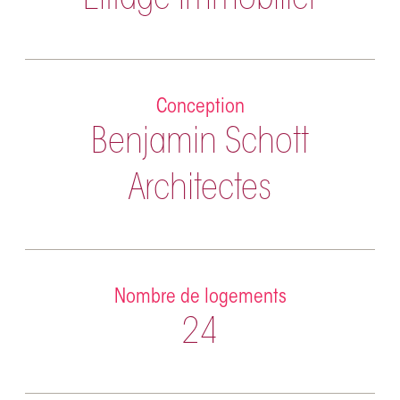
Eiffage Immobilier
Conception
Benjamin Schott
Architectes
Nombre de logements
24