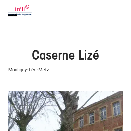
Caserne Lizé
Montigny-Lès-Metz