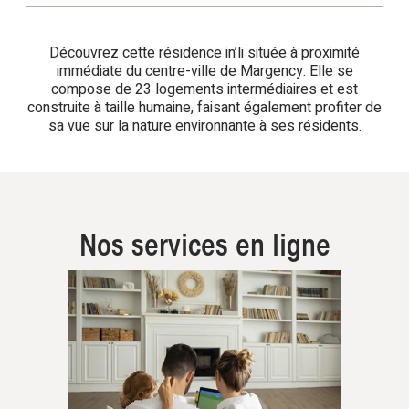
Découvrez cette résidence in’li située à proximité
immédiate du centre-ville de Margency. Elle se
compose de 23 logements intermédiaires et est
construite à taille humaine, faisant également profiter de
sa vue sur la nature environnante à ses résidents.
Nos services en ligne