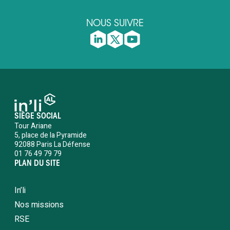
NOUS SUIVRE
SIÈGE SOCIAL
Tour Ariane
5, place de la Pyramide
92088 Paris La Défense
01 76 49 79 79
PLAN DU SITE
In’li
Nos missions
RSE