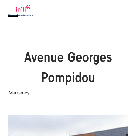
Avenue Georges
Pompidou
Margency