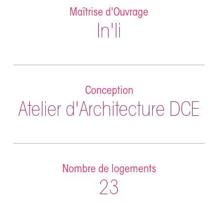
Maîtrise d'Ouvrage
In'li
Conception
Atelier d'Architecture DCE
Nombre de logements
23