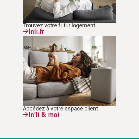
Trouvez votre futur logement
Inli.fr
Accédez à votre espace client
In’li & moi