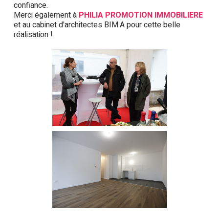
confiance.
Merci également à
PHILIA PROMOTION IMMOBILIERE
et au cabinet d'architectes BIM.A pour cette belle
réalisation !