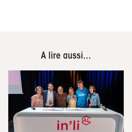
A lire aussi...