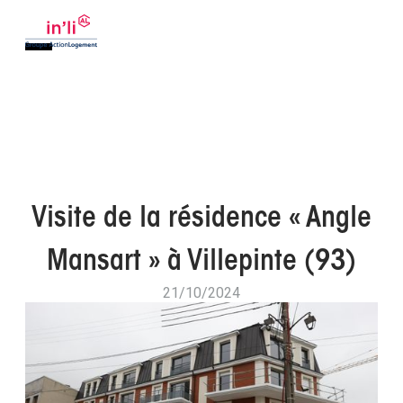
Visite de la résidence « Angle
Mansart » à Villepinte (93)
21/10/2024