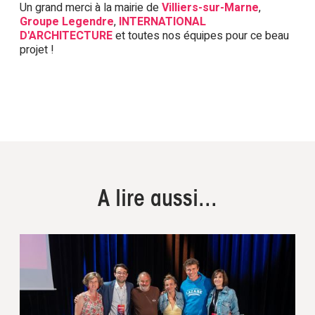
Un grand merci à la mairie de
Villiers-sur-Marne
,
Groupe Legendre
,
INTERNATIONAL
D'ARCHITECTURE
et toutes nos équipes pour ce beau
projet !
A lire aussi...