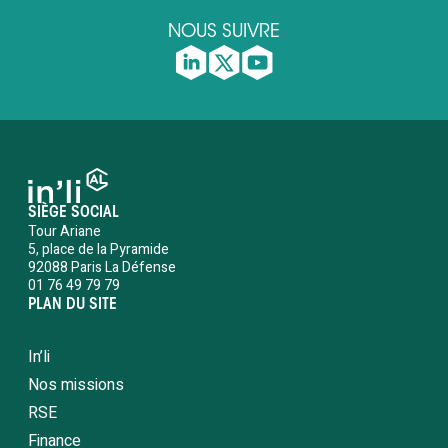
NOUS SUIVRE
SIÈGE SOCIAL
Tour Ariane
5, place de la Pyramide
92088 Paris La Défense
01 76 49 79 79
PLAN DU SITE
In’li
Nos missions
RSE
Finance