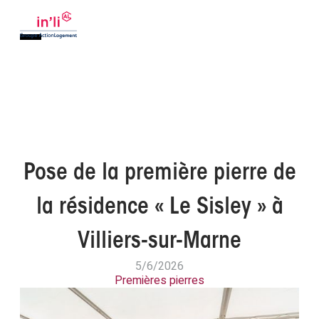
Pose de la première pierre de
la résidence « Le Sisley » à
Villiers-sur-Marne
5/6/2026
Premières pierres