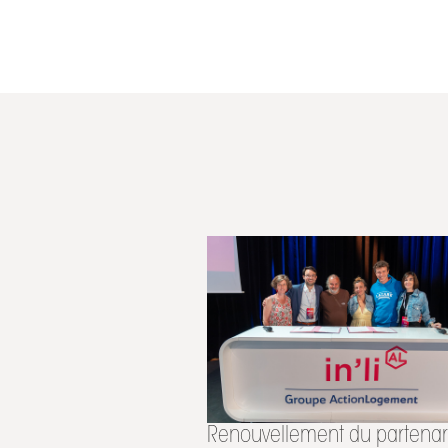
Renouvellement du partenar