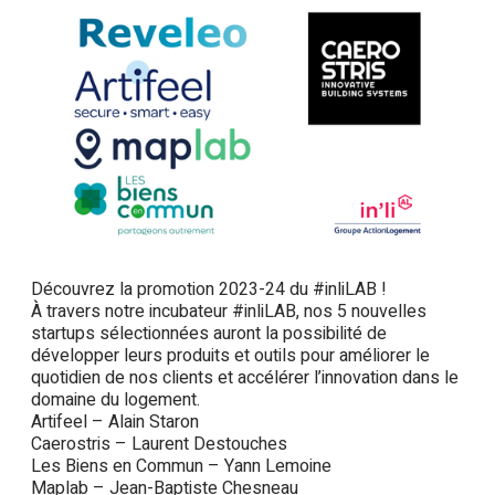
Découvrez la promotion 2023-24 du #inliLAB !
À travers notre incubateur #inliLAB, nos 5 nouvelles
startups sélectionnées auront la possibilité de
développer leurs produits et outils pour améliorer le
quotidien de nos clients et accélérer l’innovation dans le
domaine du logement.
Artifeel – Alain Staron
Caerostris – Laurent Destouches
Les Biens en Commun – Yann Lemoine
Maplab – Jean-Baptiste Chesneau