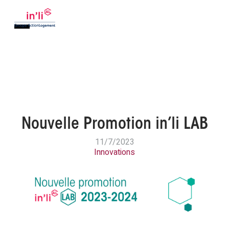
Nouvelle Promotion in’li LAB
11/7/2023
Innovations