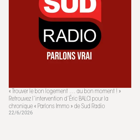
« Trouver le bon logement … au bon moment ! »
Retrouvez l’intervention d’Éric BALCI pour la
chronique « Parlons Immo » de Sud Radio
22/6/2026