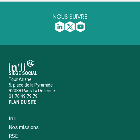
NOUS SUIVRE
SIÈGE SOCIAL
Tour Ariane
5, place de la Pyramide
92088 Paris La Défense
01 76 49 79 79
PLAN DU SITE
In’li
Nos missions
RSE