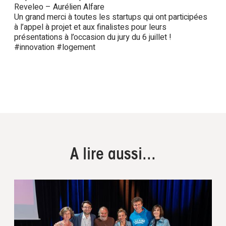
Reveleo – Aurélien Alfare
Un grand merci à toutes les startups qui ont participées
à l’appel à projet et aux finalistes pour leurs
présentations à l’occasion du jury du 6 juillet !
#innovation #logement
A lire aussi...