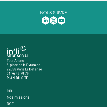
NOUS SUIVRE
SIÈGE SOCIAL
Tour Ariane
5, place de la Pyramide
92088 Paris La Défense
01 76 49 79 79
PLAN DU SITE
In’li
Nos missions
RSE