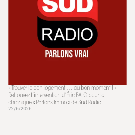
« Trouver le bon logement … au bon moment ! »
Retrouvez l’intervention d’Éric BALCI pour la
chronique « Parlons Immo » de Sud Radio
22/6/2026