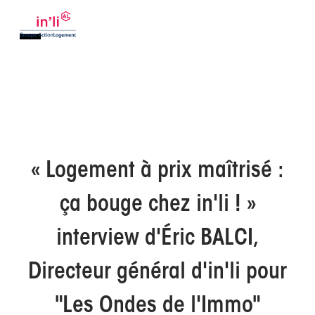
« Logement à prix maîtrisé :
ça bouge chez in'li ! »
interview d'Éric BALCI,
Directeur général d'in'li pour
"Les Ondes de l'Immo"