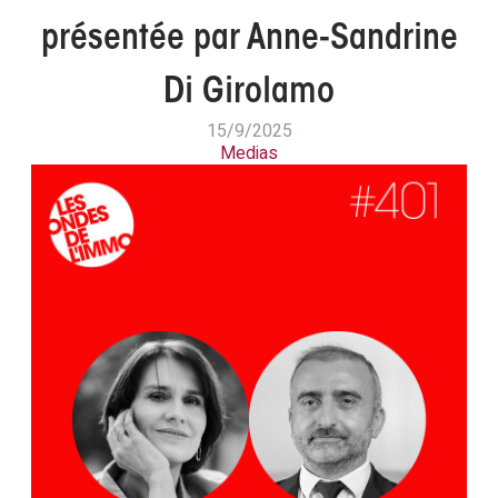
présentée par Anne-Sandrine
Di Girolamo
15/9/2025
Medias