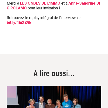
Merci à
LES ONDES DE L'IMMO
et à
Anne-Sandrine DI
GIROLAMO
pour leur invitation !
Retrouvez le replay intégral de l’interview 👉
bit.ly/46iXZ9k
A lire aussi...