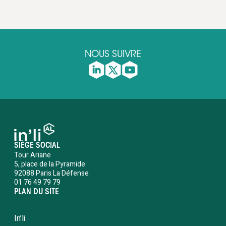
NOUS SUIVRE
SIÈGE SOCIAL
Tour Ariane
5, place de la Pyramide
92088 Paris La Défense
01 76 49 79 79
PLAN DU SITE
In’li