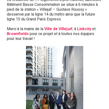
Bâtiment Basse Consommation se situe à 6 minutes à
pied de la station « Villejuif – Gustave Roussy »
desservie par la ligne 14 du métro ainsi que la future
ligne 15 du Grand Paris Express.
Merci à la mairie de la
Ville de Villejuif
, à
Linkcity
et
Brownfields
pour ce projet et à toutes nos équipes
pour leur travail !