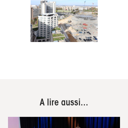
A lire aussi...