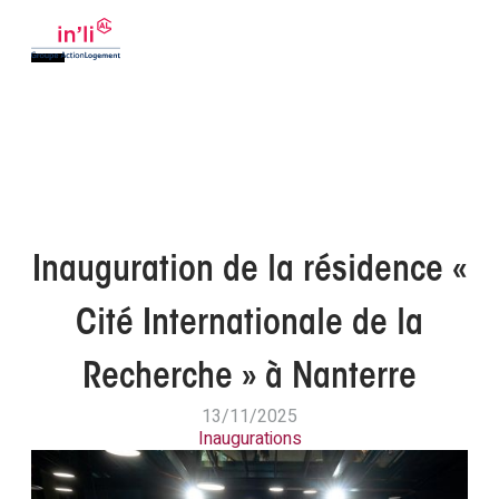
Inauguration de la résidence «
Cité Internationale de la
Recherche » à Nanterre
13/11/2025
Inaugurations