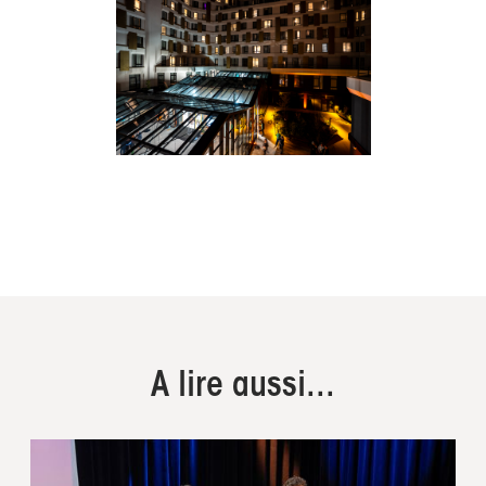
A lire aussi...