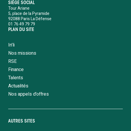
SIÈGE SOCIAL
Tour Ariane
5, place de la Pyramide
92088 Paris La Défense
01 76 49 79 79
PLAN DU SITE
In’li
Nos missions
RSE
Finance
Talents
Actualités
Nos appels d’offres
AUTRES SITES