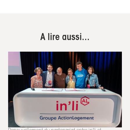
A lire aussi...