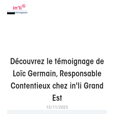
Découvrez le témoignage de
Loïc Germain, Responsable
Contentieux chez in'li Grand
Est
13/11/2025