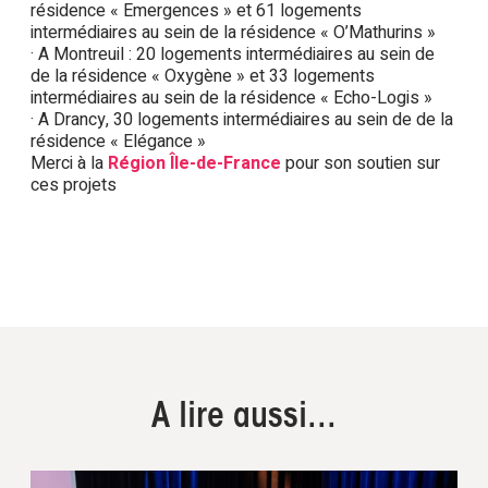
résidence « Emergences » et 61 logements
intermédiaires au sein de la résidence « O’Mathurins »
· A Montreuil : 20 logements intermédiaires au sein de
de la résidence « Oxygène » et 33 logements
intermédiaires au sein de la résidence « Echo-Logis »
· A Drancy, 30 logements intermédiaires au sein de de la
résidence « Elégance »
Merci à la
Région Île-de-France
pour son soutien sur
ces projets
A lire aussi...