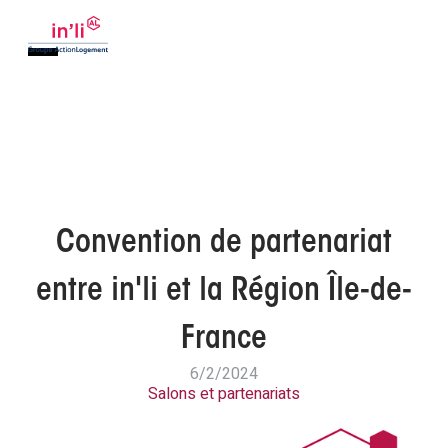
Convention de partenariat
entre in'li et la Région Île-de-
France
6/2/2024
Salons et partenariats