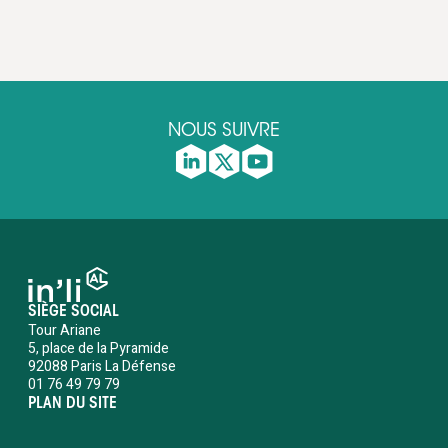
NOUS SUIVRE
SIÈGE SOCIAL
Tour Ariane
5, place de la Pyramide
92088 Paris La Défense
01 76 49 79 79
PLAN DU SITE