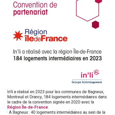
In’li a réalisé en 2023 pour les communes de Bagneux,
Montreuil et Drancy, 184 logements intermédiaires dans
le cadre de la convention signée en 2020 avec la
Région Île-de-France
.
· A Bagneux : 40 logements intermédiaires au sein de la