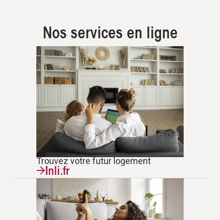
Nos services en ligne
Trouvez votre futur logement
Inli.fr