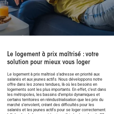
Le logement à prix maîtrisé : votre
solution pour mieux vous loger
Le logement à prix maîtrisé s'adresse en priorité aux
salariés et aux jeunes actifs. Nous développons notre
offre dans les zones tendues, là où les besoins en
logements sont les plus importants. En effet, c'est dans
les métropoles, les bassins d'emploi dynamiques et
certains territoires en réindustrialisation que les prix du
marché s'envolent, créant des difficultés pour les
salariés et les jeunes actifs pour se loger correctement.