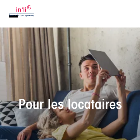
Pour les locataires