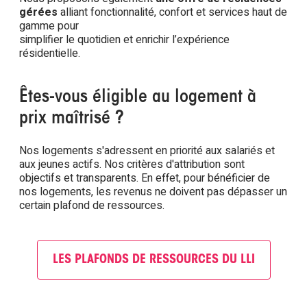
gérées
alliant fonctionnalité, confort et services haut de
gamme pour
simplifier le quotidien et enrichir l’expérience
résidentielle.
Êtes-vous éligible au logement à
prix maîtrisé ?
Nos logements s'adressent en priorité aux salariés et
aux jeunes actifs. Nos critères d'attribution sont
objectifs et transparents. En effet, pour bénéficier de
nos logements, les revenus ne doivent pas dépasser un
certain plafond de ressources.
LES PLAFONDS DE RESSOURCES DU LLI