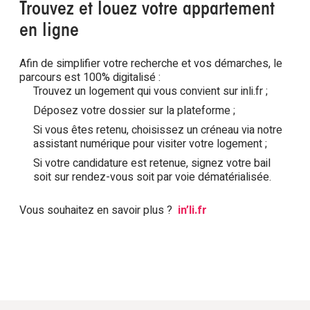
Trouvez et louez votre appartement
en ligne
Afin de simplifier votre recherche et vos démarches, le
parcours est 100% digitalisé :
Trouvez un logement qui vous convient sur inli.fr ;
Déposez votre dossier sur la plateforme ;
Si vous êtes retenu, choisissez un créneau via notre
assistant numérique pour visiter votre logement ;
Si votre candidature est retenue, signez votre bail
soit sur rendez-vous soit par voie dématérialisée.
Vous souhaitez en savoir plus ?
in’li.fr