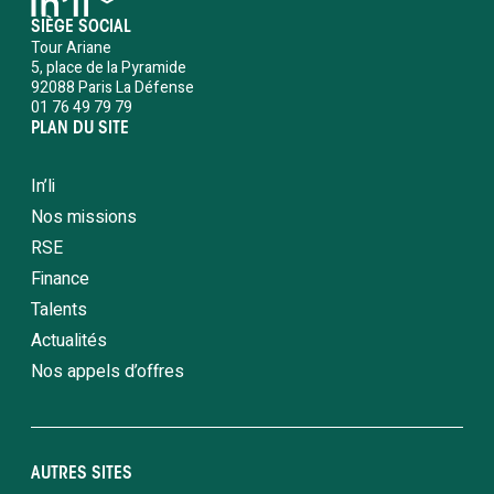
SIÈGE SOCIAL
Tour Ariane
5, place de la Pyramide
92088 Paris La Défense
01 76 49 79 79
PLAN DU SITE
In’li
Nos missions
RSE
Finance
Talents
Actualités
Nos appels d’offres
AUTRES SITES