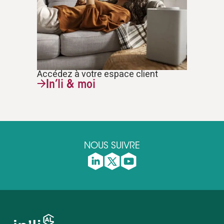
Accédez à votre espace client
In’li & moi
NOUS SUIVRE