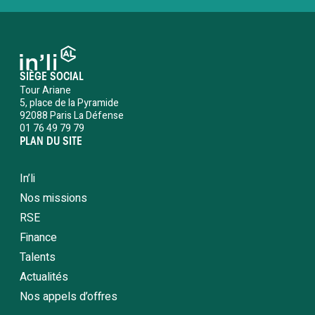
SIÈGE SOCIAL
Tour Ariane
5, place de la Pyramide
92088 Paris La Défense
01 76 49 79 79
PLAN DU SITE
In’li
Nos missions
RSE
Finance
Talents
Actualités
Nos appels d’offres