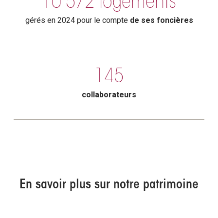
10 572 logements
gérés en 2024 pour le compte
de ses foncières
145
collaborateurs
En savoir plus sur notre patrimoine