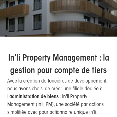
In’li Property Management : la
gestion pour compte de tiers
Avec la création de foncières de développement,
nous avons choisi de créer une filiale dédiée à
l'
administration de biens
: In'li Property
Management (in’li PM), une société par actions
simplifiée avec pour actionnaire unique in’li.