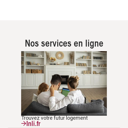
Nos services en ligne
Trouvez votre futur logement
Inli.fr