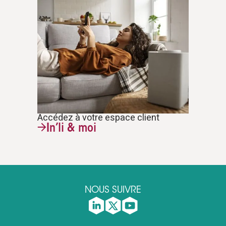
Accédez à votre espace client
In’li & moi
NOUS SUIVRE