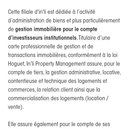
Cette filiale d'in'li est dédiée à l’activité
d’administration de biens et plus particulièrement
de
gestion immobilière pour le compte
d’investisseurs institutionnels
. Titulaire d’une
carte professionnelle de gestion et de
transactions immobilières, conformément à la loi
Hoguet, In’li Property Management assure, pour le
compte de tiers, la gestion administrative, locative,
contentieuse et technique des logements et
commerces, la relation client ainsi que la
commercialisation des logements (location /
vente).
Elle assure également pour le compte de ses