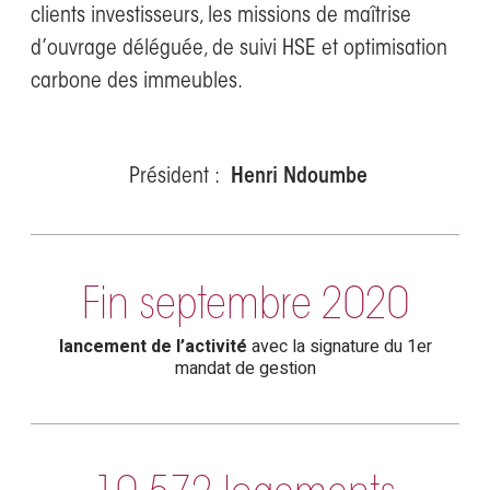
clients investisseurs, les missions de maîtrise
d’ouvrage déléguée, de suivi HSE et optimisation
carbone des immeubles.
Président :
Henri Ndoumbe
Fin septembre 2020
lancement de l’activité
avec la signature du 1er
mandat de gestion