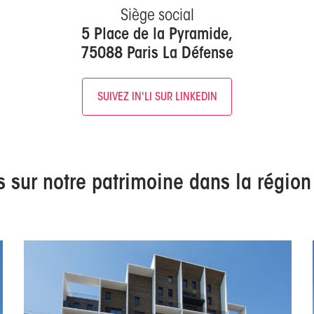
Siège social
5 Place de la Pyramide,
75088 Paris La Défense
SUIVEZ IN'LI SUR LINKEDIN
s sur notre patrimoine dans la région