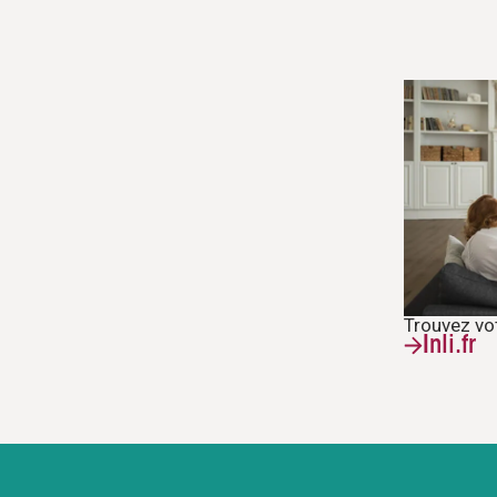
Trouvez vo
Inli.fr