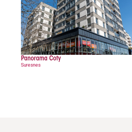
Panorama Coty
Suresnes