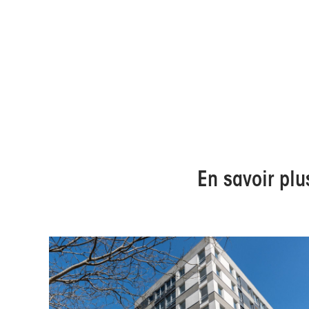
En savoir plu