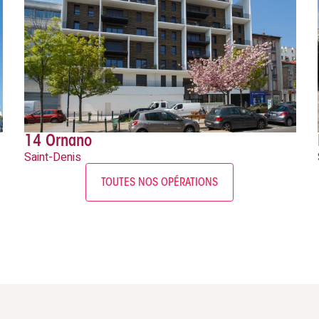
14 Ornano
Saint-Denis
TOUTES NOS OPÉRATIONS