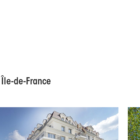
 Île-de-France