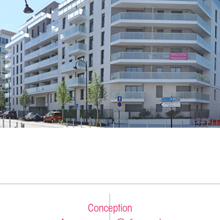
Conception