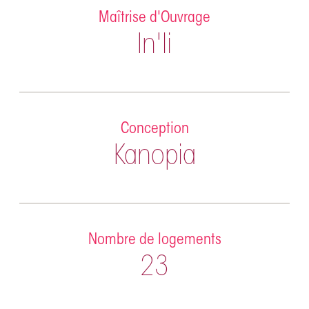
Maîtrise d'Ouvrage
In'li
Conception
Kanopia
Nombre de logements
23