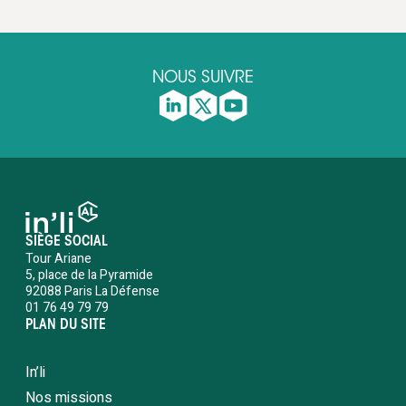
NOUS SUIVRE
SIÈGE SOCIAL
Tour Ariane
5, place de la Pyramide
92088 Paris La Défense
01 76 49 79 79
PLAN DU SITE
In’li
Nos missions