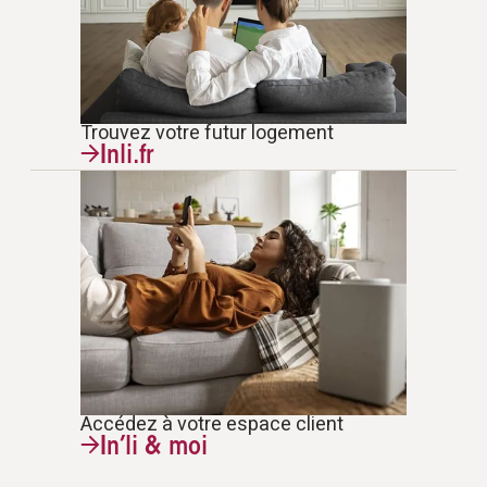
Trouvez votre futur logement
Inli.fr
Accédez à votre espace client
In’li & moi