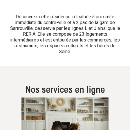
Découvrez cette résidence in’li située à proximité
immédiate du centre-ville et à 2 pas de la gare de
Sartrouville, desservie par les lignes L et J ainsi que le
RER A. Elle se compose de 23 logements
intermédiaires et est entourée par les commerces, les
restaurants, les espaces culturels et les bords de
Seine.
Nos services en ligne