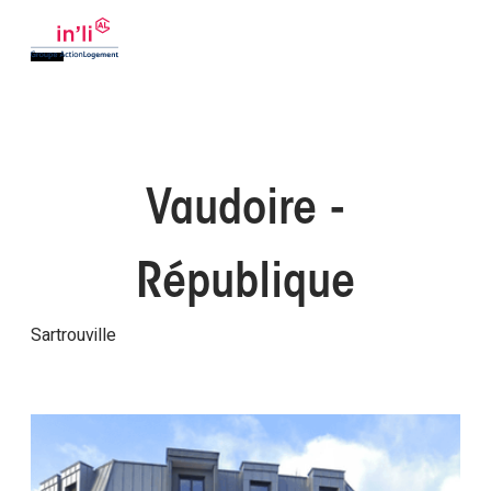
Vaudoire -
République
Sartrouville