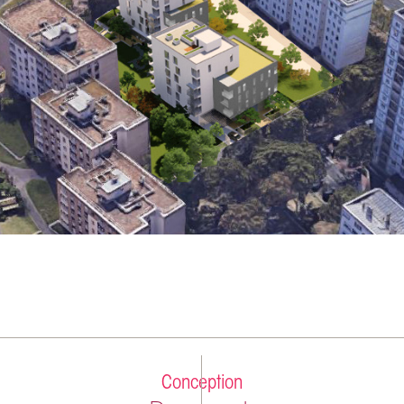
Conception