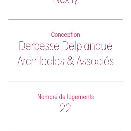
Nexity
Conception
Derbesse Delplanque
Architectes & Associés
Nombre de logements
22