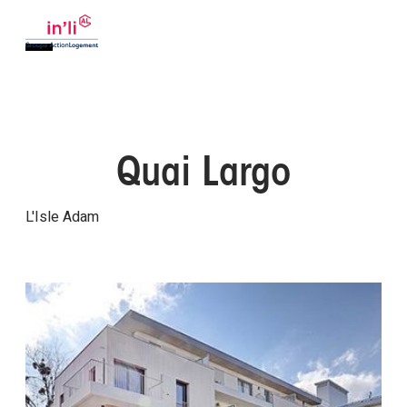
Quai Largo
L'Isle Adam