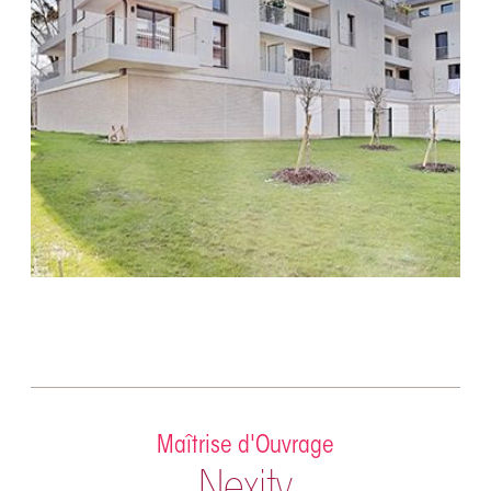
Maîtrise d'Ouvrage