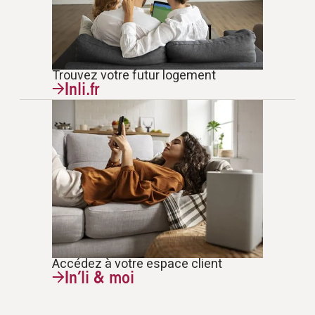
Trouvez votre futur logement
Inli.fr
Accédez à votre espace client
In’li & moi