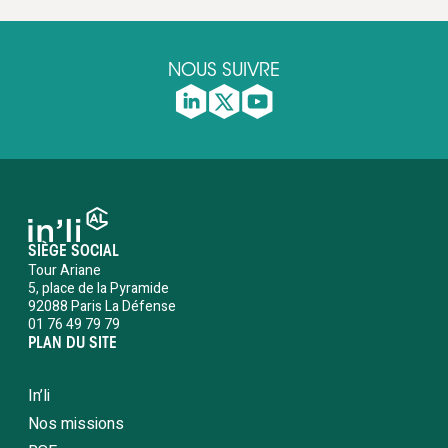
NOUS SUIVRE
SIÈGE SOCIAL
Tour Ariane
5, place de la Pyramide
92088 Paris La Défense
01 76 49 79 79
PLAN DU SITE
In’li
Nos missions