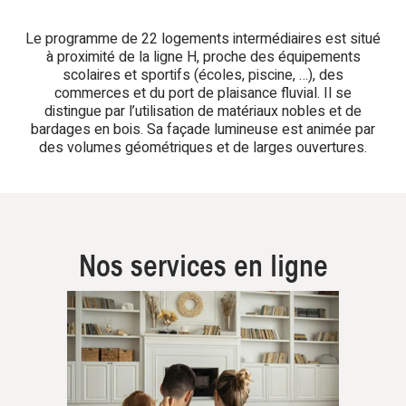
Le programme de 22 logements intermédiaires est situé
à proximité de la ligne H, proche des équipements
scolaires et sportifs (écoles, piscine, …), des
commerces et du port de plaisance fluvial. Il se
distingue par l’utilisation de matériaux nobles et de
bardages en bois. Sa façade lumineuse est animée par
des volumes géométriques et de larges ouvertures.
Nos services en ligne