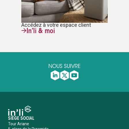
Accédez à votre espace client
In’li & moi
NOUS SUIVRE
SIÈGE SOCIAL
Tour Ariane