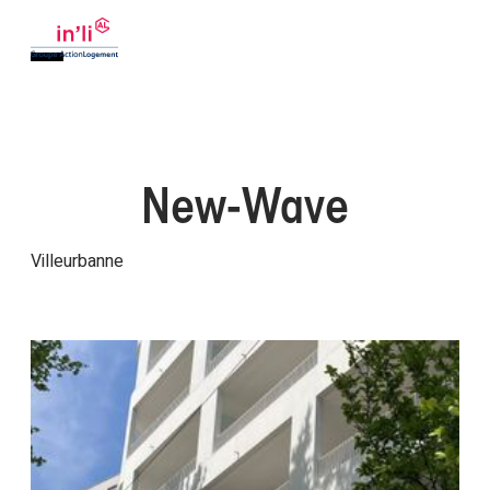
New-Wave
Villeurbanne