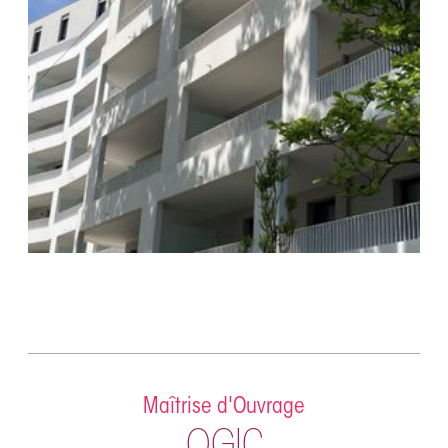
Maîtrise d'Ouvrage