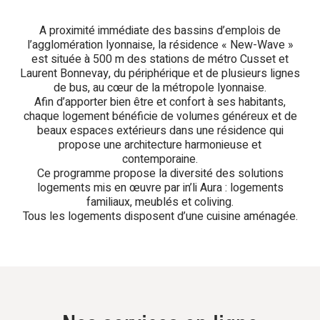
A proximité immédiate des bassins d’emplois de
l’agglomération lyonnaise, la résidence « New-Wave »
est située à 500 m des stations de métro Cusset et
Laurent Bonnevay, du périphérique et de plusieurs lignes
de bus, au cœur de la métropole lyonnaise.
Afin d’apporter bien être et confort à ses habitants,
chaque logement bénéficie de volumes généreux et de
beaux espaces extérieurs dans une résidence qui
propose une architecture harmonieuse et
contemporaine.
Ce programme propose la diversité des solutions
logements mis en œuvre par in’li Aura : logements
familiaux, meublés et coliving.
Tous les logements disposent d’une cuisine aménagée.