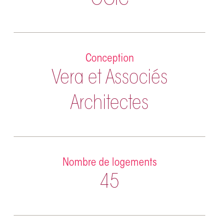
OGIC
Conception
Vera et Associés
Architectes
Nombre de logements
45