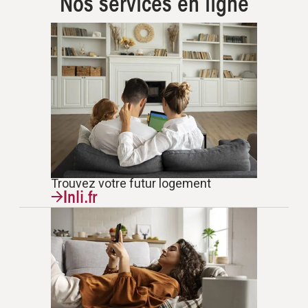
Nos services en ligne
Trouvez votre futur logement
Inli.fr