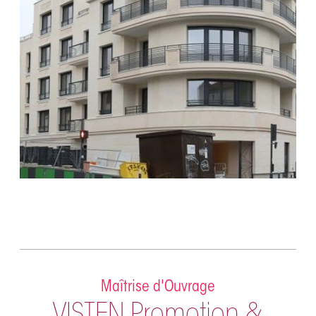
Maîtrise d'Ouvrage