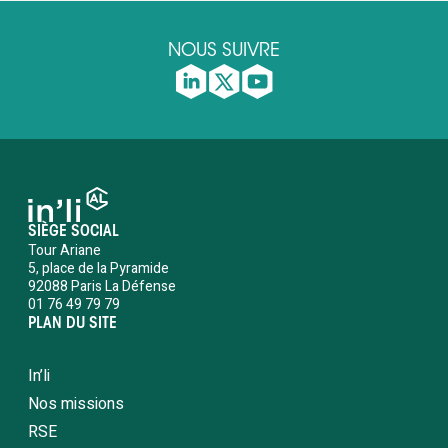
NOUS SUIVRE
SIÈGE SOCIAL
Tour Ariane
5, place de la Pyramide
92088 Paris La Défense
01 76 49 79 79
PLAN DU SITE
In’li
Nos missions
RSE