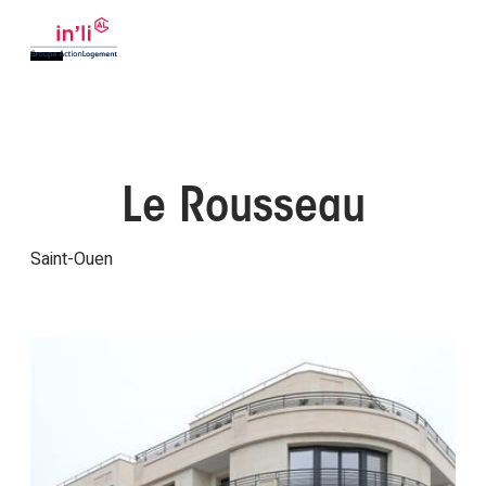
Le Rousseau
Saint-Ouen