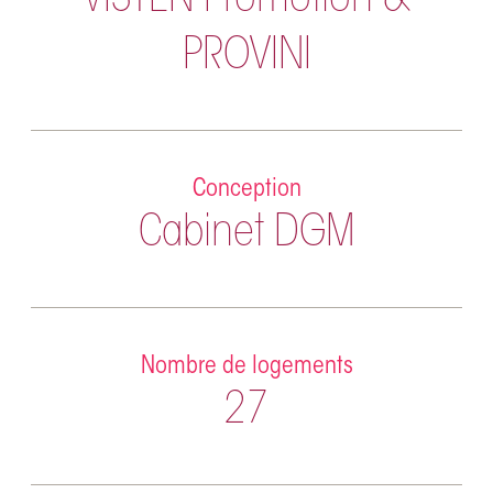
VISTEN Promotion &
PROVINI
Conception
Cabinet DGM
Nombre de logements
27