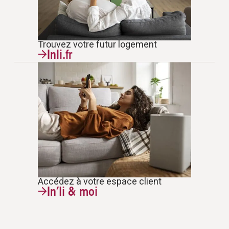
Trouvez votre futur logement
Inli.fr
Accédez à votre espace client
In’li & moi