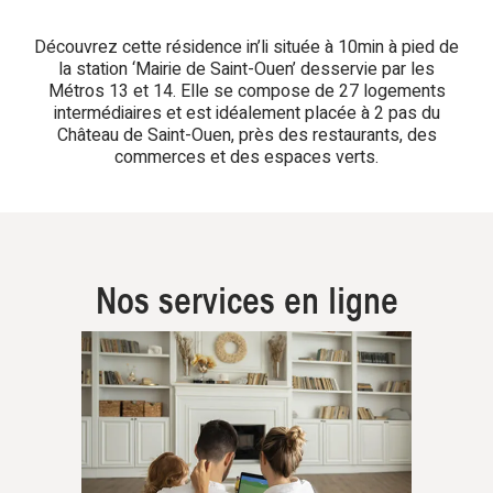
Découvrez cette résidence in’li située à 10min à pied de
la station ‘Mairie de Saint-Ouen’ desservie par les
Métros 13 et 14. Elle se compose de 27 logements
intermédiaires et est idéalement placée à 2 pas du
Château de Saint-Ouen, près des restaurants, des
commerces et des espaces verts.
Nos services en ligne