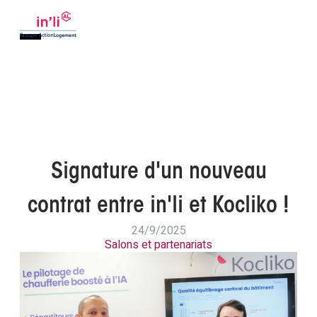
Signature d'un nouveau
contrat entre in'li et Kocliko !
24/9/2025
Salons et partenariats