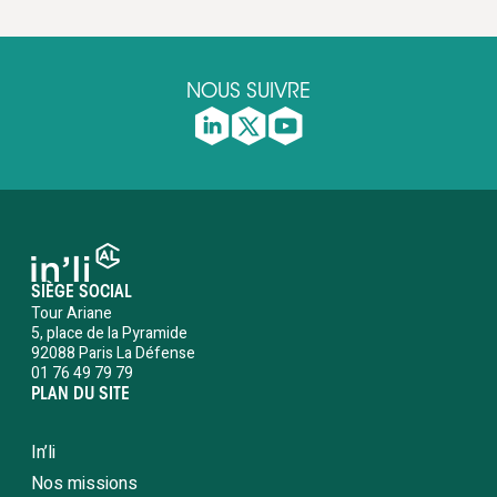
NOUS SUIVRE
SIÈGE SOCIAL
Tour Ariane
5, place de la Pyramide
92088 Paris La Défense
01 76 49 79 79
PLAN DU SITE
In’li
Nos missions