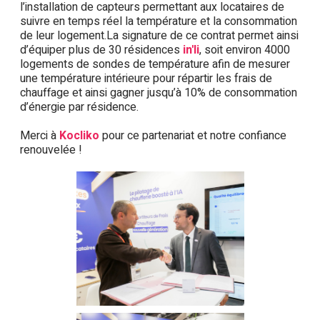
l’installation de capteurs permettant aux locataires de
suivre en temps réel la température et la consommation
de leur logement.La signature de ce contrat permet ainsi
d’équiper plus de 30 résidences
in'li
, soit environ 4000
logements de sondes de température afin de mesurer
une température intérieure pour répartir les frais de
chauffage et ainsi gagner jusqu’à 10% de consommation
d’énergie par résidence.
Merci à
Kocliko
pour ce partenariat et notre confiance
renouvelée !