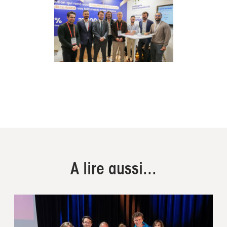
A lire aussi...