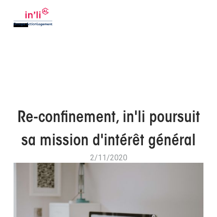
Re-confinement, in'li poursuit
sa mission d'intérêt général
2/11/2020