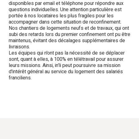
disponibles par email et téléphone pour répondre aux
questions individuelles. Une attention particulière est
portée à nos locataires les plus fragiles pour les
accompagner dans cette situation de reconfinement.
Nos chantiers de logements neufs et de travaux, qui ont
subi des retards lors du premier confinement ont pu être
maintenus, évitant des décalages supplémentaires de
livraisons.
Les équipes qui n'ont pas la nécessité de se déplacer
sont, quant à elles, à 100% en télétravail pour assurer
leurs missions. Ainsi, in'li peut poursuivre sa mission
d'intérêt général au service du logement des salariés
franciliens.