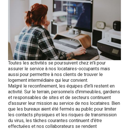
Toutes les activités se poursuivent chez in'li pour
assurer le service à nos locataires-occupants mais
aussi pour permettre à nos clients de trouver le
logement intermédiaire qui leur convient.
Malgré le reconfinement, les équipes d'in'li restent en
activité. Sur le terrain, personnels d'immeubles, gardiens
et responsables de sites et de secteurs continuent
d'assurer leur mission au service de nos locataires. Bien
que les bureaux aient été fermés au public pour limiter
les contacts physiques et les risques de transmission
du virus, les tâches courantes continuent d'être
effectuées et nos collaborateurs se rendent