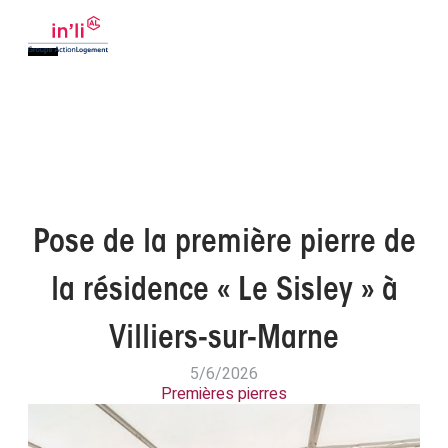
Pose de la première pierre de
la résidence « Le Sisley » à
Villiers-sur-Marne
5/6/2026
Premières pierres