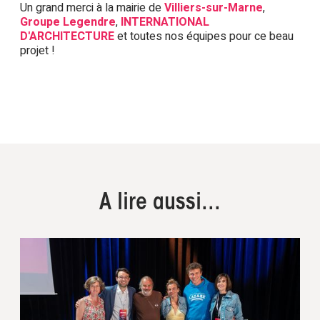
Un grand merci à la mairie de
Villiers-sur-Marne
,
Groupe Legendre
,
INTERNATIONAL
D'ARCHITECTURE
et toutes nos équipes pour ce beau
projet !
A lire aussi...