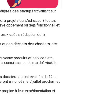
, auprès des startups travaillant sur
el à projets qui s’adresse à toutes
développement ou déjà fonctionnel, et
t eaux usées, réduction de la
 et des déchets des chantiers, etc.
nouveaux produits et services etc.
, la connaissance du marché visé, la
es dossiers seront évalués du 12 au
eront annoncés le 7 juillet prochain et
propice à leur expérimentation et