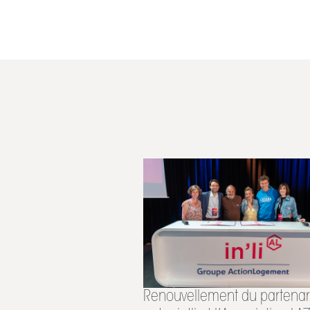
Renouvellement du partenar