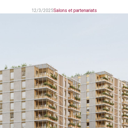
12/3/2025
Salons et partenariats