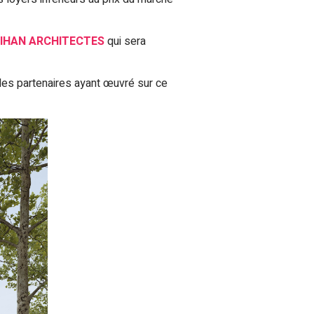
BIHAN ARCHITECTES
qui sera
des partenaires ayant œuvré sur ce