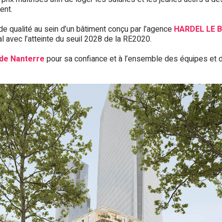
ent.
e qualité au sein d’un bâtiment conçu par l’agence
HARDEL LE 
l avec l’atteinte du seuil 2028 de la RE2020.
 de Nanterre
pour sa confiance et à l’ensemble des équipes et 