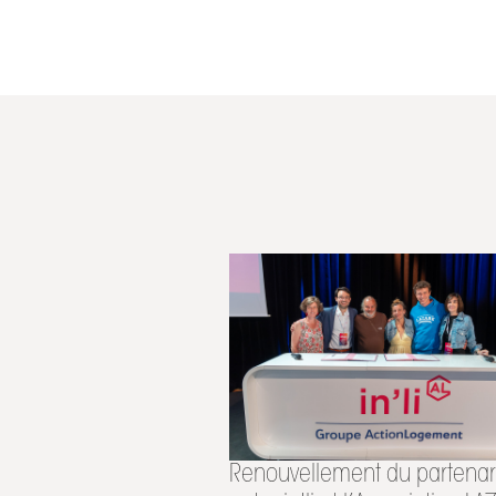
Renouvellement du partenar