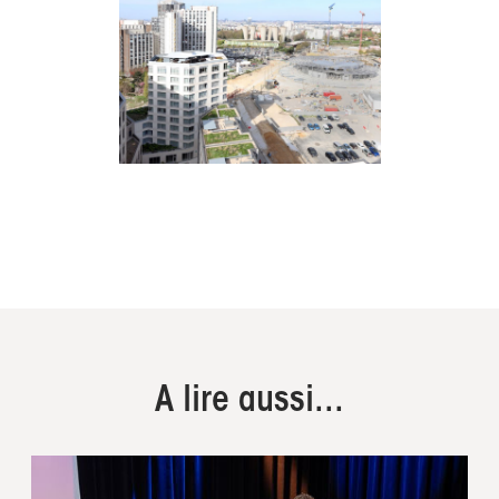
A lire aussi...