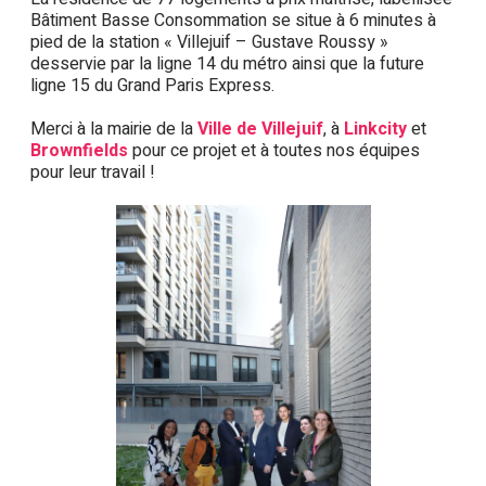
Bâtiment Basse Consommation se situe à 6 minutes à
pied de la station « Villejuif – Gustave Roussy »
desservie par la ligne 14 du métro ainsi que la future
ligne 15 du Grand Paris Express.
Merci à la mairie de la
Ville de Villejuif
, à
Linkcity
et
Brownfields
pour ce projet et à toutes nos équipes
pour leur travail !