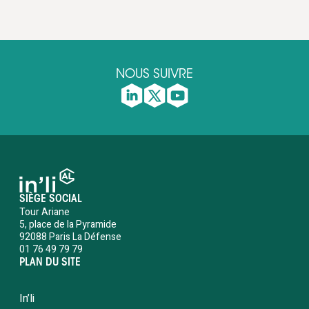
NOUS SUIVRE
SIÈGE SOCIAL
Tour Ariane
5, place de la Pyramide
92088 Paris La Défense
01 76 49 79 79
PLAN DU SITE
In’li