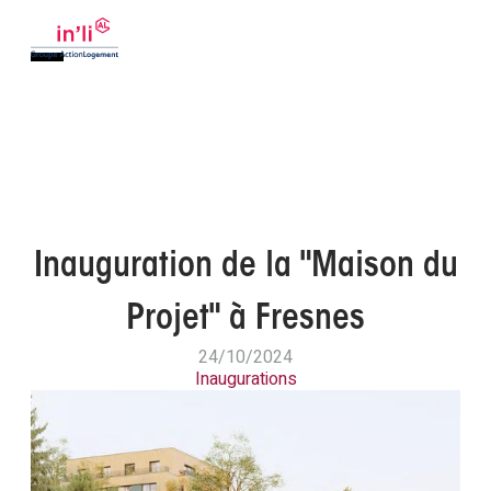
Inauguration de la "Maison du
Projet" à Fresnes
24/10/2024
Inaugurations