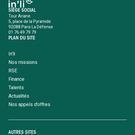
SIÈGE SOCIAL
Tour Ariane
5, place de la Pyramide
92088 Paris La Défense
01 76 49 79 79
PLAN DU SITE
In’li
Nos missions
RSE
Finance
Talents
Actualités
Nos appels d’offres
AUTRES SITES