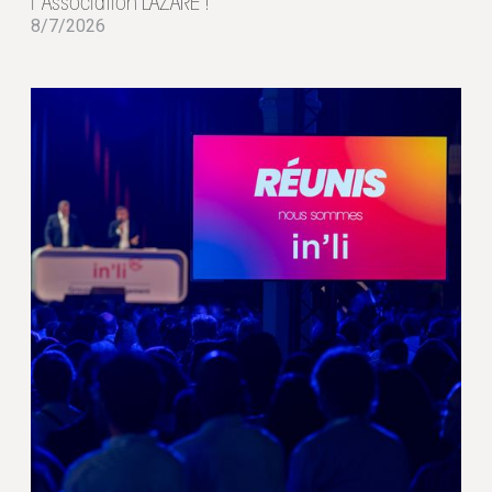
l’Association LAZARE !
8/7/2026