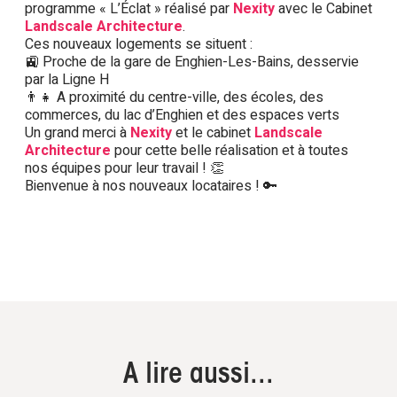
programme « L’Éclat » réalisé par
Nexity
avec le Cabinet
Landscale Architecture
.
Ces nouveaux logements se situent :
🚉 Proche de la gare de Enghien-Les-Bains, desservie
par la Ligne H
👨‍👧 A proximité du centre-ville, des écoles, des
commerces, du lac d’Enghien et des espaces verts
Un grand merci à
Nexity
et le cabinet
Landscale
Architecture
pour cette belle réalisation et à toutes
nos équipes pour leur travail ! 👏
Bienvenue à nos nouveaux locataires ! 🔑
A lire aussi...