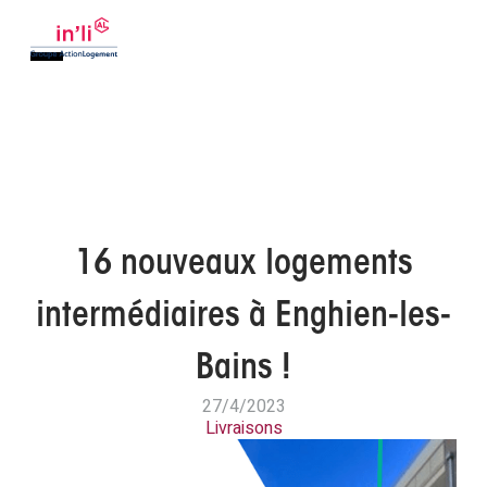
16 nouveaux logements
intermédiaires à Enghien-les-
Bains !
27/4/2023
Livraisons