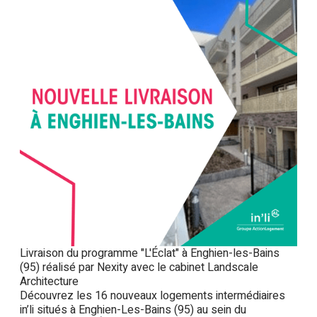
Livraison du programme "L'Éclat" à Enghien-les-Bains
(95) réalisé par Nexity avec le cabinet Landscale
Architecture
Découvrez les 16 nouveaux logements intermédiaires
in’li situés à Enghien-Les-Bains (95) au sein du